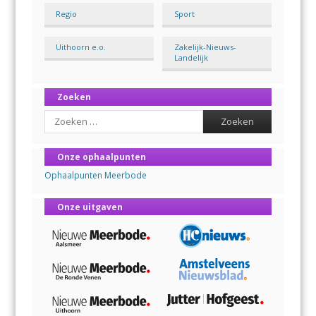
Regio
Sport
Uithoorn e.o.
Zakelijk-Nieuws-
Landelijk
Zoeken
Search
Onze ophaalpunten
Ophaalpunten Meerbode
Onze uitgaven