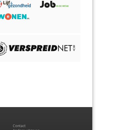
Contact