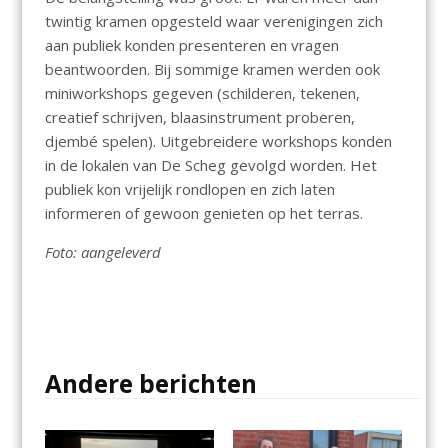
twintig kramen opgesteld waar verenigingen zich
aan publiek konden presenteren en vragen
beantwoorden. Bij sommige kramen werden ook
miniworkshops gegeven (schilderen, tekenen,
creatief schrijven, blaasinstrument proberen,
djembé spelen). Uitgebreidere workshops konden
in de lokalen van De Scheg gevolgd worden. Het
publiek kon vrijelijk rondlopen en zich laten
informeren of gewoon genieten op het terras.
Foto: aangeleverd
Andere berichten