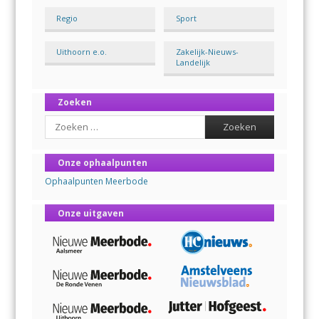
Regio
Sport
Uithoorn e.o.
Zakelijk-Nieuws-
Landelijk
Zoeken
Search
Onze ophaalpunten
Ophaalpunten Meerbode
Onze uitgaven