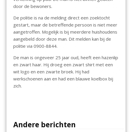
door de bewoners.
De politie is na de melding direct een zoektocht
gestart, maar de betreffende persoon is niet meer
aangetroffen. Mogelijk is bij meerdere huishoudens
aangebeld door deze man. Dit melden kan bij de
politie via 0900-8844.
De man is ongeveer 25 jaar oud, heeft een hazenlip
en zwart haar. Hij droeg een zwart shirt met een
wit logo en een zwarte broek. Hij had
werkschoenen aan en had een blauwe koelbox bij
zich.
Andere berichten