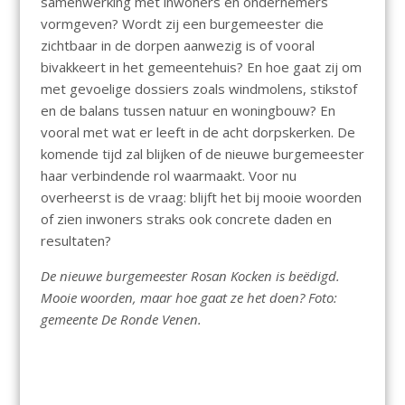
samenwerking met inwoners en ondernemers
vormgeven? Wordt zij een burgemeester die
zichtbaar in de dorpen aanwezig is of vooral
bivakkeert in het gemeentehuis? En hoe gaat zij om
met gevoelige dossiers zoals windmolens, stikstof
en de balans tussen natuur en woningbouw? En
vooral met wat er leeft in de acht dorpskerken. De
komende tijd zal blijken of de nieuwe burgemeester
haar verbindende rol waarmaakt. Voor nu
overheerst is de vraag: blijft het bij mooie woorden
of zien inwoners straks ook concrete daden en
resultaten?
De nieuwe burgemeester Rosan Kocken is beëdigd.
Mooie woorden, maar hoe gaat ze het doen? Foto:
gemeente De Ronde Venen.