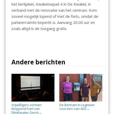
het kerkplein, Kwakelsepad 4 in De Kwakel, in
verband met de renovatie van het centrum. Kom
zoveel mogelijk lopend of met de fiets, omdat de
parkeerruimte beperkt is. Aanvang 20.00 uur en
zoals altijd is de toegang gratis.
Andere berichten
Vrijwilligers vormen
De Bertram in Legmeer
kloppend hart van
voorzien van AED
→
Filmtheater Gerrit
→