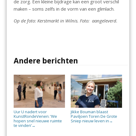
de zorg. Een kleine bijdrage kan een groot verschil
maken – soms zelfs in de vorm van een glimlach.
Op de foto: Kerstmarkt in Wilnis. Foto: aangeleverd.
Andere berichten
Uur U nadert voor
Jikke Bouman blaast
KunstRondeVenen: ‘We
Paviljoen Toren De Grote
hopen snel nieuwe ruimte
Sniep nieuw leven in
→
te vinden’
→