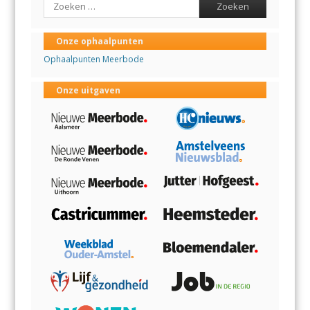
Onze ophaalpunten
Ophaalpunten Meerbode
Onze uitgaven