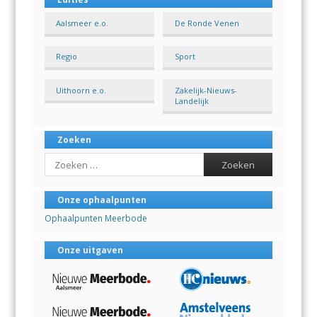
Aalsmeer e.o.
De Ronde Venen
Regio
Sport
Uithoorn e.o.
Zakelijk-Nieuws-
Landelijk
Zoeken
Search
Onze ophaalpunten
Ophaalpunten Meerbode
Onze uitgaven