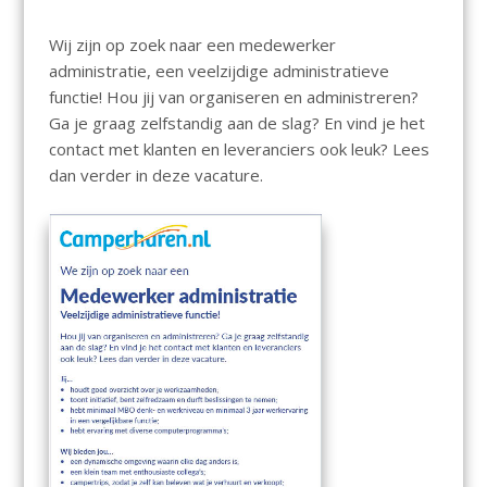
Wij zijn op zoek naar een medewerker
administratie, een veelzijdige administratieve
functie! Hou jij van organiseren en administreren?
Ga je graag zelfstandig aan de slag? En vind je het
contact met klanten en leveranciers ook leuk? Lees
dan verder in deze vacature.