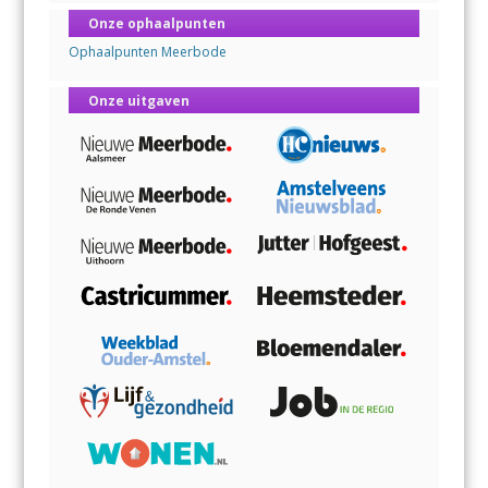
Onze ophaalpunten
Ophaalpunten Meerbode
Onze uitgaven