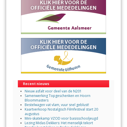
Recent nieuws
Nieuw asfalt voor deel van de N201
Samenwerking Topgeschenken en Hoorn
Bloommasters
Bestelwagen vat vlam, vuur snel geblust!
Kaartverkoop Nostalgisch Filmfestival start 20
augustus
Mini-skatekamp VZOD voor basisschooljeugd
Lezing Midas Dekkers: Het menselijk tekort