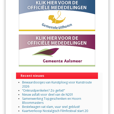
Recent nieuws
Bewaardoosjes van Kunstploeg voor Kunstroute
2026
“Onkruidperikelen? Zo gefixt!”
Nieuw asfalt voor deel van de N201
Samenwerking Topgeschenken en Hoorn
Bloommasters
Bestelwagen vat vlam, vuur snel geblust!
Kaartverkoop Nostalgisch Filmfestival start 20