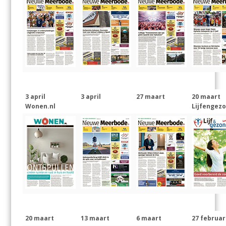
3 april
3 april
27 maart
20 maart
Wonen.nl
Lijfengezo
20 maart
13 maart
6 maart
27 februar