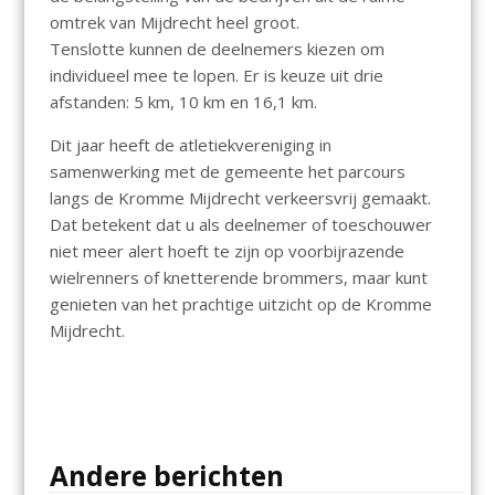
omtrek van Mijdrecht heel groot.
Tenslotte kunnen de deelnemers kiezen om
individueel mee te lopen. Er is keuze uit drie
afstanden: 5 km, 10 km en 16,1 km.
Dit jaar heeft de atletiekvereniging in
samenwerking met de gemeente het parcours
langs de Kromme Mijdrecht verkeersvrij gemaakt.
Dat betekent dat u als deelnemer of toeschouwer
niet meer alert hoeft te zijn op voorbijrazende
wielrenners of knetterende brommers, maar kunt
genieten van het prachtige uitzicht op de Kromme
Mijdrecht.
Andere berichten