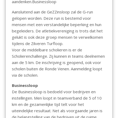
aandenken.Businessloop
Aansluitend aan de GeZZinsloop zal de G-run
gelopen worden. Deze run is bestemd voor
mensen met een verstandelijke beperking en hun
begeleiders. De atletiekvereniging is trots dat het
gelukt is ook deze groep mensen te verwelkomen
tijdens de Zilveren Turfloop.
Voor de middelbare scholieren is er de
Scholierenchallenge. Zij kunnen in teams deelnemen
aan de 5 km. De inschrijving is geopend, ook voor
scholen buiten de Ronde Venen. Aanmelding loopt
via de scholen.
Businessloop
De Businessloop is bedoeld voor bedrijven en
instellingen. Men loopt in teamverband de 5 of 10
km en de gezamenlijke tijd telt voor het
uiteindelijke resultaat. Net als voorgaande jaren is
de belangstelling van de bedrijven uit de ruime