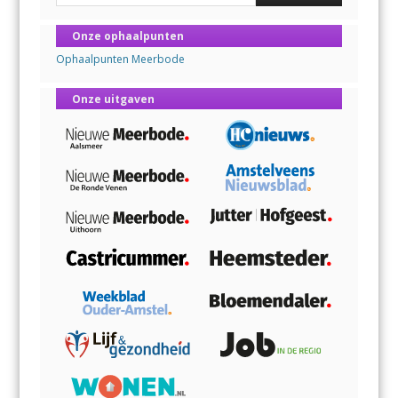
Onze ophaalpunten
Ophaalpunten Meerbode
Onze uitgaven