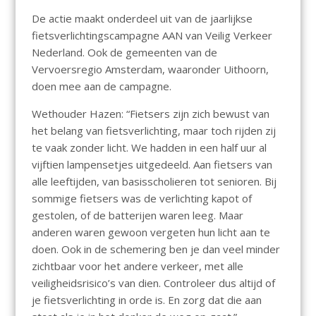
De actie maakt onderdeel uit van de jaarlijkse
fietsverlichtingscampagne AAN van Veilig Verkeer
Nederland. Ook de gemeenten van de
Vervoersregio Amsterdam, waaronder Uithoorn,
doen mee aan de campagne.
Wethouder Hazen: “Fietsers zijn zich bewust van
het belang van fietsverlichting, maar toch rijden zij
te vaak zonder licht. We hadden in een half uur al
vijftien lampensetjes uitgedeeld. Aan fietsers van
alle leeftijden, van basisscholieren tot senioren. Bij
sommige fietsers was de verlichting kapot of
gestolen, of de batterijen waren leeg. Maar
anderen waren gewoon vergeten hun licht aan te
doen. Ook in de schemering ben je dan veel minder
zichtbaar voor het andere verkeer, met alle
veiligheidsrisico’s van dien. Controleer dus altijd of
je fietsverlichting in orde is. En zorg dat die aan