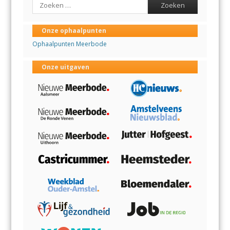
Onze ophaalpunten
Ophaalpunten Meerbode
Onze uitgaven