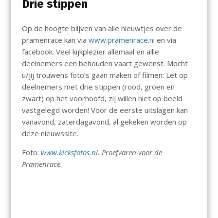
Drie stippen
Op de hoogte blijven van alle nieuwtjes over de
pramenrace kan via
www.pramenrace.nl
en via
facebook. Veel kijkplezier allemaal en allle
deelnemers een behouden vaart gewenst. Mocht
u/jij trouwens foto’s gaan maken of filmen: Let op
deelnemers met drie stippen (rood, groen en
zwart) op het voorhoofd, zij willen niet op beeld
vastgelegd worden! Voor de eerste uitslagen kan
vanavond, zaterdagavond, al gekeken worden op
deze nieuwssite.
Foto:
www.kicksfotos.nl
. Proefvaren voor de
Pramenrace.