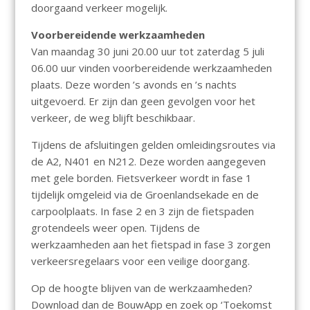
doorgaand verkeer mogelijk.
Voorbereidende werkzaamheden
Van maandag 30 juni 20.00 uur tot zaterdag 5 juli
06.00 uur vinden voorbereidende werkzaamheden
plaats. Deze worden ’s avonds en ’s nachts
uitgevoerd. Er zijn dan geen gevolgen voor het
verkeer, de weg blijft beschikbaar.
Tijdens de afsluitingen gelden omleidingsroutes via
de A2, N401 en N212. Deze worden aangegeven
met gele borden. Fietsverkeer wordt in fase 1
tijdelijk omgeleid via de Groenlandsekade en de
carpoolplaats. In fase 2 en 3 zijn de fietspaden
grotendeels weer open. Tijdens de
werkzaamheden aan het fietspad in fase 3 zorgen
verkeersregelaars voor een veilige doorgang.
Op de hoogte blijven van de werkzaamheden?
Download dan de BouwApp en zoek op ‘Toekomst