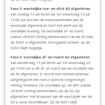
Fase 2: westelijke toe- en afrit A2 afgesloten
Van zondag 13 juli 06.00 uur tot woensdag 16 juli
19.00 uur worden de werkzaamheden aan de
westzijde afgerond en start het werk aan de
oostelijke kruising. De westelijke af- en toerit
(vanuit Utrecht richting Amsterdam) van de A2 naar
de N201 is afgesloten. Doorgaand verkeer op de
N201 blijft mogelijk.
Fase 3: oostelijke af- en toerit A2 afgesloten
Van donderdag 17 juli 06.00 uur tot woensdag 23
juli 19.00 uur is de af- en toerit aan de oostkant van
de A2 afgesloten. Er wordt een verkeersplateau
aangelegd en een extra rijstrook toegevoegd
richting Vreeland. De oostelijke op- en afrit (vanuit
Utrecht richting Amsterdam) van de A2 zijn
afgesloten. Het kruispunt aan de westzijde van de
A2 is weer beschikbaar. Op de N201 blijft