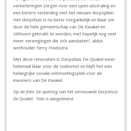
verbeteringen zorgen voor een open uitstraling en
een betere verbinding met het nieuwe dorpsplein.
Het dorpshuis is nu beter toegankelijk en klaar om
door de hele gemeenschap van De Kwakel en
Uithoorn gebruikt te worden, met hopelijk nog veel
meer verenigingen die zich aansluiten”, aldus
wethouder Ferry Hoekstra.
Met deze renovaties is Dorpshuis De Quakel weer
helemaal klaar voor de toekomst en blijft het een
belangrijke sociale ontmoetingsplek voor de
inwoners van De Kwakel.
Op de foto: De opening van het vernieuwde Dorpshuis
De Quakel. Foto is aangeleverd.