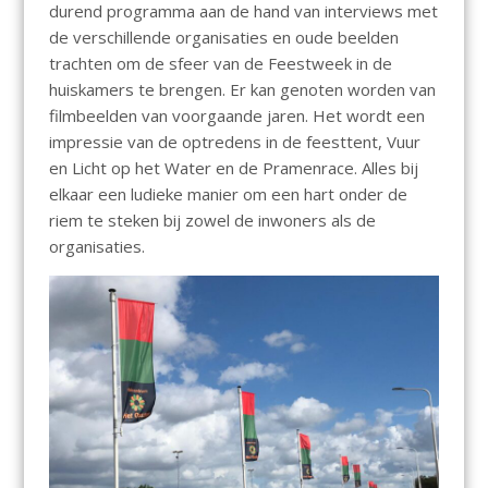
durend programma aan de hand van interviews met
de verschillende organisaties en oude beelden
trachten om de sfeer van de Feestweek in de
huiskamers te brengen. Er kan genoten worden van
filmbeelden van voorgaande jaren. Het wordt een
impressie van de optredens in de feesttent, Vuur
en Licht op het Water en de Pramenrace. Alles bij
elkaar een ludieke manier om een hart onder de
riem te steken bij zowel de inwoners als de
organisaties.