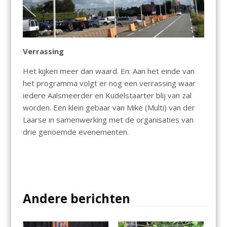
Verrassing
Het kijken meer dan waard. En: Aan het einde van
het programma volgt er nog een verrassing waar
iedere Aalsmeerder en Kudelstaarter blij van zal
worden. Een klein gebaar van Mike (Multi) van der
Laarse in samenwerking met de organisaties van
drie genoemde evenementen.
Andere berichten