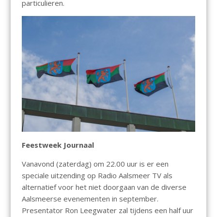
particulieren.
Feestweek Journaal
Vanavond (zaterdag) om 22.00 uur is er een
speciale uitzending op Radio Aalsmeer TV als
alternatief voor het niet doorgaan van de diverse
Aalsmeerse evenementen in september.
Presentator Ron Leegwater zal tijdens een half uur