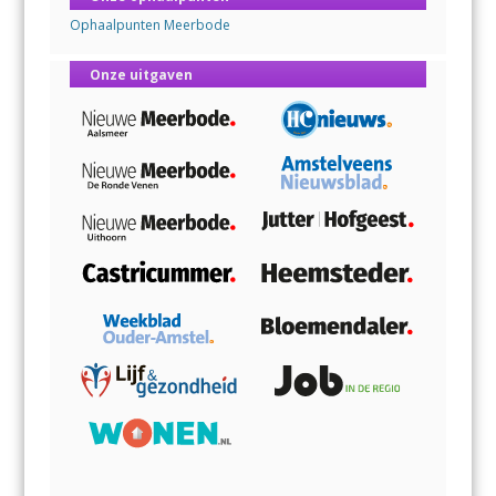
Ophaalpunten Meerbode
Onze uitgaven