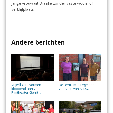
jarige vrouw uit Brazilië zonder vaste woon- of
verblijfplaats.
Andere berichten
Vrijwilligers vormen
De Bertram in Legmeer
kloppend hart van
voorzien van AED
→
Filmtheater Gerrit
→