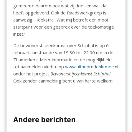
gemeente daarom ook wat zij doet en wat dat
heeft opgeleverd. Ook de Raadswerkgroep is
aanwezig. Hoekstra: ‘Wat mij betreft een mooi
startpunt voor een gesprek over de toekomstige
inzet.’
De bewonersbijeenkomst over Schiphol is op 6
februari aanstaande van 19.30 tot 22:00 uur in de
Thamerkerk. Meer informatie en de mogelijkheid
tot aanmelden vindt u op
www.uithoorndenktmee.nl
onder het project
Bewonersbijeenkomst Schiphol.
Ook zonder aanmelding bent u van harte welkom!
Andere berichten