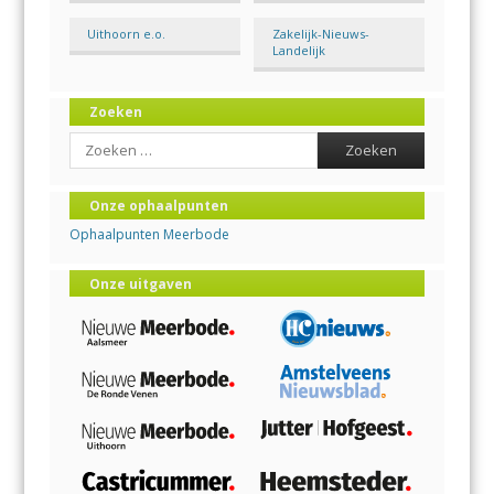
Uithoorn e.o.
Zakelijk-Nieuws-
Landelijk
Zoeken
Search
Onze ophaalpunten
Ophaalpunten Meerbode
Onze uitgaven