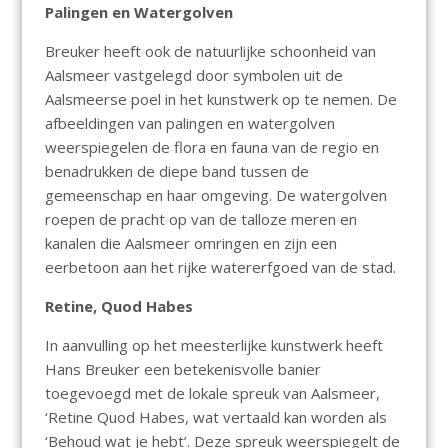
Palingen en Watergolven
Breuker heeft ook de natuurlijke schoonheid van
Aalsmeer vastgelegd door symbolen uit de
Aalsmeerse poel in het kunstwerk op te nemen. De
afbeeldingen van palingen en watergolven
weerspiegelen de flora en fauna van de regio en
benadrukken de diepe band tussen de
gemeenschap en haar omgeving. De watergolven
roepen de pracht op van de talloze meren en
kanalen die Aalsmeer omringen en zijn een
eerbetoon aan het rijke watererfgoed van de stad.
Retine, Quod Habes
In aanvulling op het meesterlijke kunstwerk heeft
Hans Breuker een betekenisvolle banier
toegevoegd met de lokale spreuk van Aalsmeer,
‘Retine Quod Habes, wat vertaald kan worden als
‘Behoud wat je hebt’. Deze spreuk weerspiegelt de