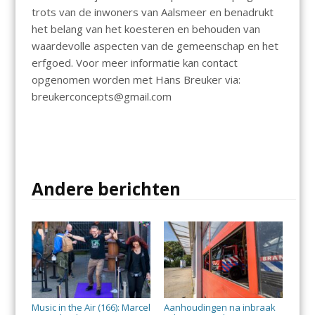
trots van de inwoners van Aalsmeer en benadrukt
het belang van het koesteren en behouden van
waardevolle aspecten van de gemeenschap en het
erfgoed. Voor meer informatie kan contact
opgenomen worden met Hans Breuker via:
breukerconcepts@gmail.com
Andere berichten
Music in the Air (166): Marcel
Aanhoudingen na inbraak