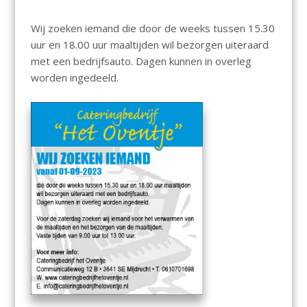
Wij zoeken iemand die door de weeks tussen 15.30
uur en 18.00 uur maaltijden wil bezorgen uiteraard
met een bedrijfsauto. Dagen kunnen in overleg
worden ingedeeld.