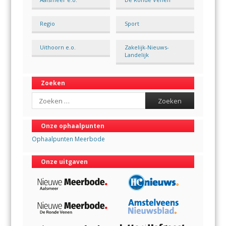
Regio
Sport
Uithoorn e.o.
Zakelijk-Nieuws-
Landelijk
Zoeken
Search
Onze ophaalpunten
Ophaalpunten Meerbode
Onze uitgaven