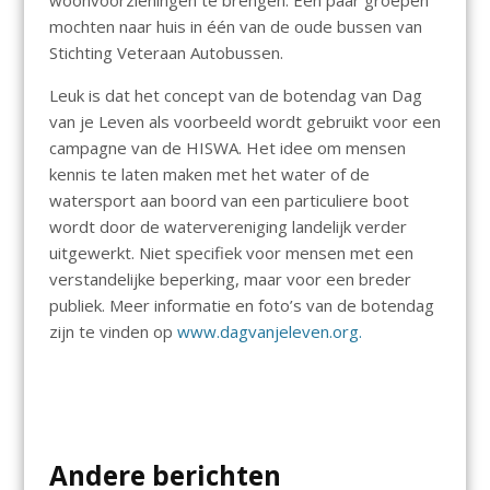
woonvoorzieningen te brengen. Een paar groepen
mochten naar huis in één van de oude bussen van
Stichting Veteraan Autobussen.
Leuk is dat het concept van de botendag van Dag
van je Leven als voorbeeld wordt gebruikt voor een
campagne van de HISWA. Het idee om mensen
kennis te laten maken met het water of de
watersport aan boord van een particuliere boot
wordt door de watervereniging landelijk verder
uitgewerkt. Niet specifiek voor mensen met een
verstandelijke beperking, maar voor een breder
publiek. Meer informatie en foto’s van de botendag
zijn te vinden op
www.dagvanjeleven.org.
Andere berichten