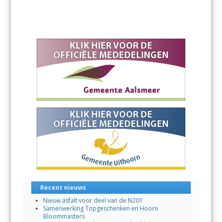
Recent nieuws
Nieuw asfalt voor deel van de N201
Samenwerking Topgeschenken en Hoorn
Bloommasters