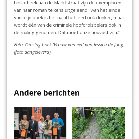
bibliotheek aan de Marktstraat zijn de exemplaren
van haar roman telkens uitgeleend. “Aan het einde
van mijn boek is het na al het leed ook donker, maar
wordt één van de criminele hoofdrolspelers ook in
de maling genomen. Dat moet onze houvast zijn.”
Foto: Omslag boek ‘Vrouw van eer’ van Jessica de Jong
(foto aangeleverd).
Andere berichten