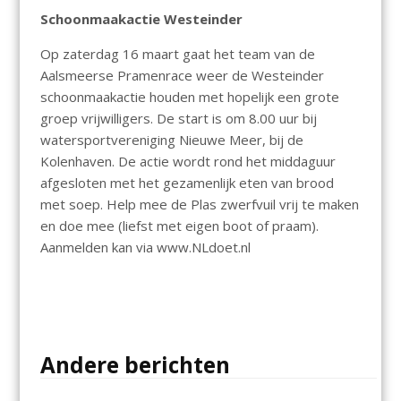
Schoonmaakactie Westeinder
Op zaterdag 16 maart gaat het team van de
Aalsmeerse Pramenrace weer de Westeinder
schoonmaakactie houden met hopelijk een grote
groep vrijwilligers. De start is om 8.00 uur bij
watersportvereniging Nieuwe Meer, bij de
Kolenhaven. De actie wordt rond het middaguur
afgesloten met het gezamenlijk eten van brood
met soep. Help mee de Plas zwerfvuil vrij te maken
en doe mee (liefst met eigen boot of praam).
Aanmelden kan via www.NLdoet.nl
Andere berichten