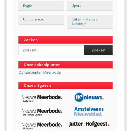
Regio
Sport
Uithoorn e.o.
Zakelijk-Nieuws-
Landelijk
Zoeken
Search
Onze ophaalpunten
Ophaalpunten Meerbode
Onze uitgaven