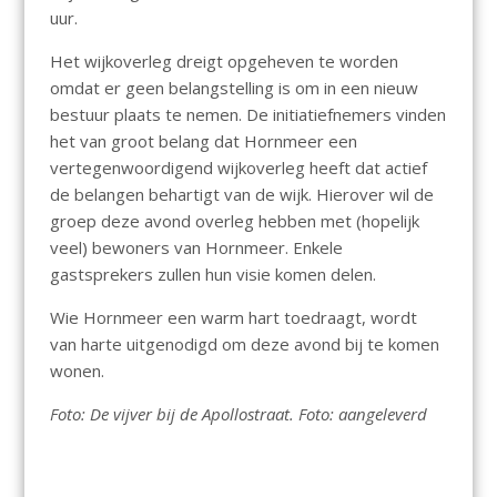
uur.
Het wijkoverleg dreigt opgeheven te worden
omdat er geen belangstelling is om in een nieuw
bestuur plaats te nemen. De initiatiefnemers vinden
het van groot belang dat Hornmeer een
vertegenwoordigend wijkoverleg heeft dat actief
de belangen behartigt van de wijk. Hierover wil de
groep deze avond overleg hebben met (hopelijk
veel) bewoners van Hornmeer. Enkele
gastsprekers zullen hun visie komen delen.
Wie Hornmeer een warm hart toedraagt, wordt
van harte uitgenodigd om deze avond bij te komen
wonen.
Foto: De vijver bij de Apollostraat. Foto: aangeleverd