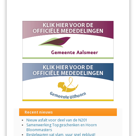
Recent nieuws
Nieuw asfalt voor deel van de N201
Samenwerking Topgeschenken en Hoorn
Bloommasters
Bestelwagen vat vlam, vuur snel geblust!