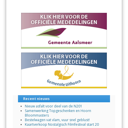
Recent nieuws
Nieuw asfalt voor deel van de N201
Samenwerking Topgeschenken en Hoorn
Bloommasters
Bestelwagen vat vlam, vuur snel geblust!
Kaartverkoop Nostalgisch Filmfestival start 20