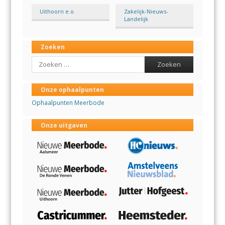
Uithoorn e.o.
Zakelijk-Nieuws-
Landelijk
Zoeken
Search
Onze ophaalpunten
Ophaalpunten Meerbode
Onze uitgaven