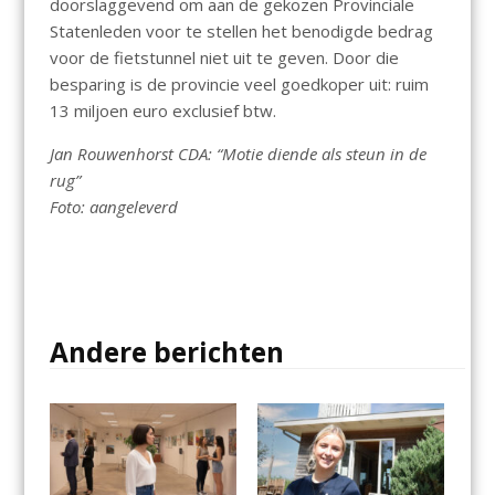
doorslaggevend om aan de gekozen Provinciale
Statenleden voor te stellen het benodigde bedrag
voor de fietstunnel niet uit te geven. Door die
besparing is de provincie veel goedkoper uit: ruim
13 miljoen euro exclusief btw.
Jan Rouwenhorst CDA: “Motie diende als steun in de
rug”
Foto: aangeleverd
Andere berichten