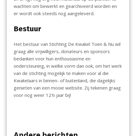
wachten om bewerkt en gearchiveerd worden en
er wordt ook steeds nog aangeleverd.
Bestuur
Het bestuur van Stichting De Kwakel Toen & Nu wil
graag alle vrijwilligers, donateurs en sponsors
bedanken voor hun enthousiasme en
ondersteuning, in welke vorm dan ook, om het werk
van de stichting mogelijk te maken voor al die
Kwakelaars in binnen- of buitenland, die dagelijks
genieten van een mooie website. Zij tekenen graag
voor nog weer 12½ jaar bij!
Andere berichten