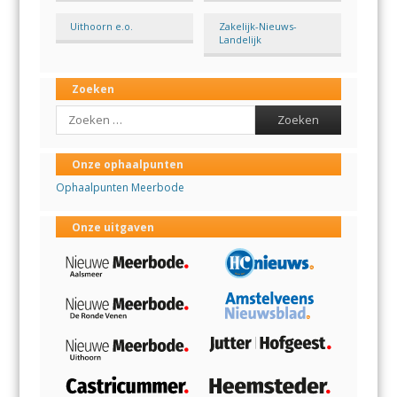
Uithoorn e.o.
Zakelijk-Nieuws-
Landelijk
Zoeken
Search
Onze ophaalpunten
Ophaalpunten Meerbode
Onze uitgaven