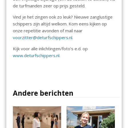
de turfmanden zeer op prijs gesteld.
Vind je het zingen ook zo leuk? Nieuwe zanglustige
schippers zijn altijd welkom. Kom eens kijken op
onze repetitie avonden of mail naar
voorzitter@deturfschippers.nl
.
Kijk voor alle inlichtingen/foto’s e.d. op
www.deturfschippers.nl
.
Andere berichten