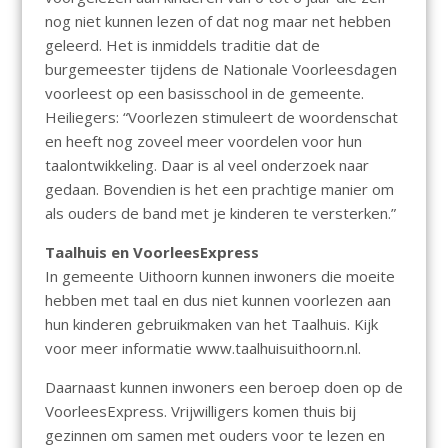
nog niet kunnen lezen of dat nog maar net hebben
geleerd. Het is inmiddels traditie dat de
burgemeester tijdens de Nationale Voorleesdagen
voorleest op een basisschool in de gemeente.
Heiliegers: “Voorlezen stimuleert de woordenschat
en heeft nog zoveel meer voordelen voor hun
taalontwikkeling. Daar is al veel onderzoek naar
gedaan. Bovendien is het een prachtige manier om
als ouders de band met je kinderen te versterken.”
Taalhuis en VoorleesExpress
In gemeente Uithoorn kunnen inwoners die moeite
hebben met taal en dus niet kunnen voorlezen aan
hun kinderen gebruikmaken van het Taalhuis. Kijk
voor meer informatie www.taalhuisuithoorn.nl.
Daarnaast kunnen inwoners een beroep doen op de
VoorleesExpress. Vrijwilligers komen thuis bij
gezinnen om samen met ouders voor te lezen en