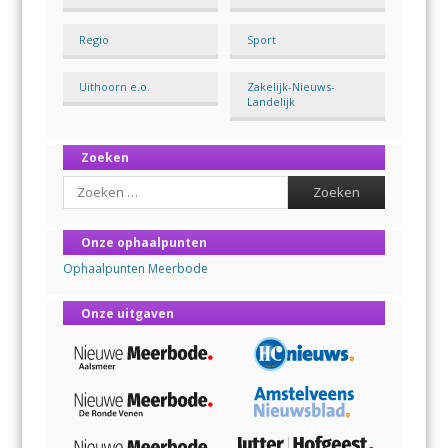
Regio
Sport
Uithoorn e.o.
Zakelijk-Nieuws-
Landelijk
Zoeken
Search
Onze ophaalpunten
Ophaalpunten Meerbode
Onze uitgaven