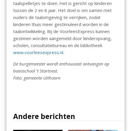
taalspelletjes te doen. Het is gericht op kinderen
tussen de 2 en 8 jaar. Het doel is om samen met
ouders de taalomgeving te verrijken, zodat
kinderen thuis meer gestimuleerd worden in de
taalontwikkeling. Bij de VoorleesExpress kunnen
gezinnen worden aangemeld door kinderopvang,
scholen, consultatiebureau en de bibliotheek
www.voorleesexpress.nl
.
De burgemeester wordt enthousiast ontvangen op
basisschool ’t Startnest.
Foto: gemeente Uithoorn
Andere berichten