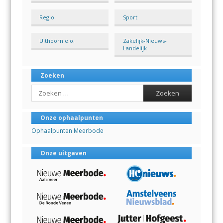
Regio
Sport
Uithoorn e.o.
Zakelijk-Nieuws-
Landelijk
Zoeken
Search
Onze ophaalpunten
Ophaalpunten Meerbode
Onze uitgaven