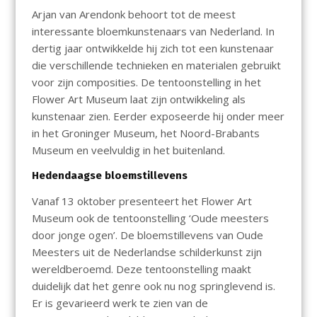
Arjan van Arendonk behoort tot de meest
interessante bloemkunstenaars van Nederland. In
dertig jaar ontwikkelde hij zich tot een kunstenaar
die verschillende technieken en materialen gebruikt
voor zijn composities. De tentoonstelling in het
Flower Art Museum laat zijn ontwikkeling als
kunstenaar zien. Eerder exposeerde hij onder meer
in het Groninger Museum, het Noord-Brabants
Museum en veelvuldig in het buitenland.
Hedendaagse bloemstillevens
Vanaf 13 oktober presenteert het Flower Art
Museum ook de tentoonstelling ‘Oude meesters
door jonge ogen’. De bloemstillevens van Oude
Meesters uit de Nederlandse schilderkunst zijn
wereldberoemd. Deze tentoonstelling maakt
duidelijk dat het genre ook nu nog springlevend is.
Er is gevarieerd werk te zien van de