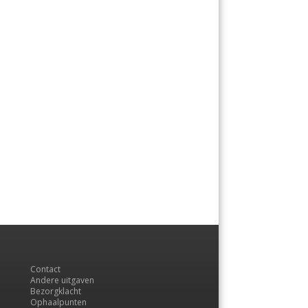
Contact
Andere uitgaven
Bezorgklacht
Ophaalpunten