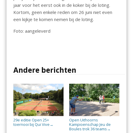
jaar voor het eerst ook in de koker bij de loting.
Kortom, geen enkele reden om 26 juni niet even
een kijkje te komen nemen bij de loting.
Foto: aangeleverd
Andere berichten
29e editie Open 25+
Open Uithoorns
toernooi bij Qui Vive
Kampioenschap Jeu de
→
Boules trok 36 teams
→