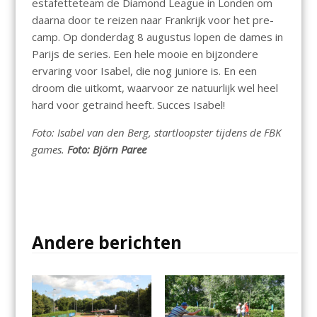
estafetteteam de Diamond League in Londen om
daarna door te reizen naar Frankrijk voor het pre-
camp. Op donderdag 8 augustus lopen de dames in
Parijs de series. Een hele mooie en bijzondere
ervaring voor Isabel, die nog juniore is. En een
droom die uitkomt, waarvoor ze natuurlijk wel heel
hard voor getraind heeft. Succes Isabel!
Foto: Isabel van den Berg, startloopster tijdens de FBK
games.
Foto: Björn Paree
Andere berichten