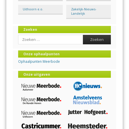
Uithoorn e.o.
Zakelijk-Nieuws-
Landelijk
Zoeken
Search
Onze ophaalpunten
Ophaalpunten Meerbode
Onze uitgaven