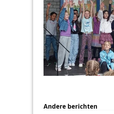
Andere berichten