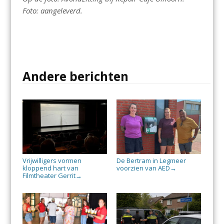
Foto: aangeleverd.
Andere berichten
Vrijwilligers vormen
De Bertram in Legmeer
kloppend hart van
voorzien van AED
→
Filmtheater Gerrit
→