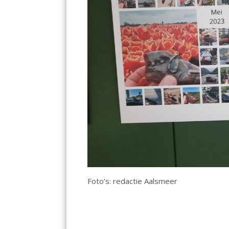
Foto’s: redactie Aalsmeer