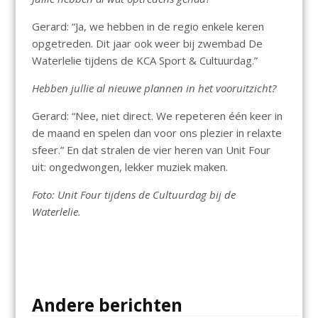
Gerard: “Ja, we hebben in de regio enkele keren
opgetreden. Dit jaar ook weer bij zwembad De
Waterlelie tijdens de KCA Sport & Cultuurdag.”
Hebben jullie al nieuwe plannen in het vooruitzicht?
Gerard: “Nee, niet direct. We repeteren één keer in
de maand en spelen dan voor ons plezier in relaxte
sfeer.” En dat stralen de vier heren van Unit Four
uit: ongedwongen, lekker muziek maken.
Foto: Unit Four tijdens de Cultuurdag bij de
Waterlelie.
Andere berichten