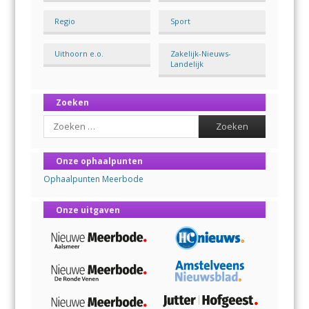
Regio
Sport
Uithoorn e.o.
Zakelijk-Nieuws-
Landelijk
Zoeken
Search
Onze ophaalpunten
Ophaalpunten Meerbode
Onze uitgaven