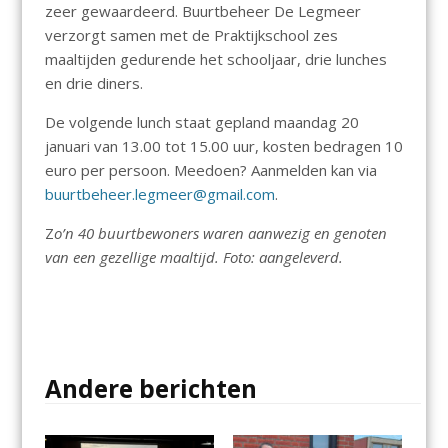
zeer gewaardeerd. Buurtbeheer De Legmeer
verzorgt samen met de Praktijkschool zes
maaltijden gedurende het schooljaar, drie lunches
en drie diners.
De volgende lunch staat gepland maandag 20
januari van 13.00 tot 15.00 uur, kosten bedragen 10
euro per persoon. Meedoen? Aanmelden kan via
buurtbeheer.legmeer@gmail.com
.
Z
o’n 40 buurtbewoners waren aanwezig en genoten
van een gezellige maaltijd. Foto: aangeleverd.
Andere berichten