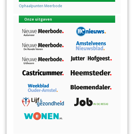
Ophaalpunten Meerbode
Onze uitgaven