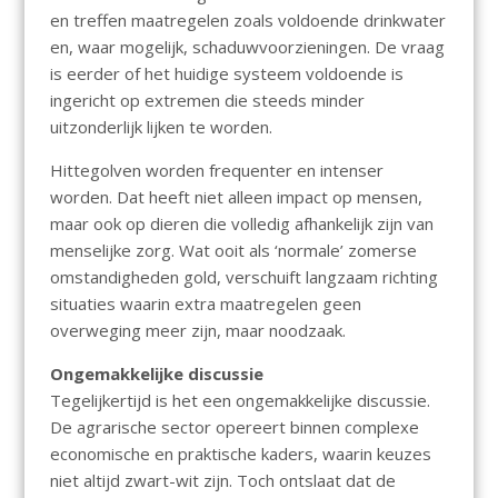
en treffen maatregelen zoals voldoende drinkwater
en, waar mogelijk, schaduwvoorzieningen. De vraag
is eerder of het huidige systeem voldoende is
ingericht op extremen die steeds minder
uitzonderlijk lijken te worden.
Hittegolven worden frequenter en intenser
worden. Dat heeft niet alleen impact op mensen,
maar ook op dieren die volledig afhankelijk zijn van
menselijke zorg. Wat ooit als ‘normale’ zomerse
omstandigheden gold, verschuift langzaam richting
situaties waarin extra maatregelen geen
overweging meer zijn, maar noodzaak.
Ongemakkelijke discussie
Tegelijkertijd is het een ongemakkelijke discussie.
De agrarische sector opereert binnen complexe
economische en praktische kaders, waarin keuzes
niet altijd zwart-wit zijn. Toch ontslaat dat de