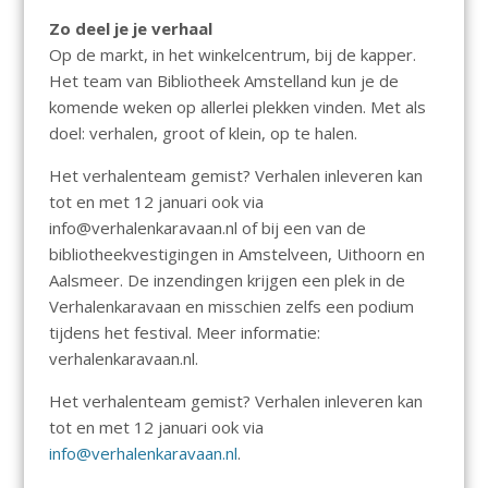
Zo deel je je verhaal
Op de markt, in het winkelcentrum, bij de kapper.
Het team van Bibliotheek Amstelland kun je de
komende weken op allerlei plekken vinden. Met als
doel: verhalen, groot of klein, op te halen.
Het verhalenteam gemist? Verhalen inleveren kan
tot en met 12 januari ook via
info@verhalenkaravaan.nl of bij een van de
bibliotheekvestigingen in Amstelveen, Uithoorn en
Aalsmeer. De inzendingen krijgen een plek in de
Verhalenkaravaan en misschien zelfs een podium
tijdens het festival. Meer informatie:
verhalenkaravaan.nl.
Het verhalenteam gemist? Verhalen inleveren kan
tot en met 12 januari ook via
info@verhalenkaravaan.nl
.