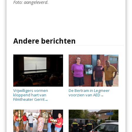
Foto: aangeleverd.
Andere berichten
Vrijwilligers vormen
De Bertram in Legmeer
kloppend hart van
voorzien van AED
→
Filmtheater Gerrit
→