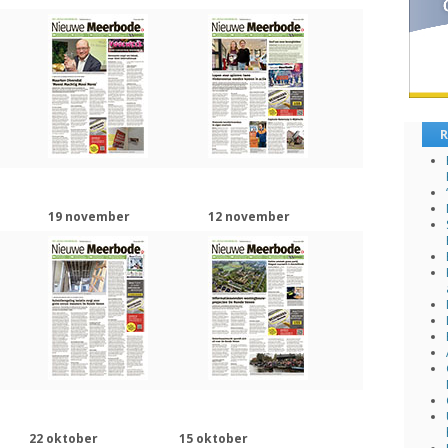
R
19 november
12 november
22 oktober
15 oktober