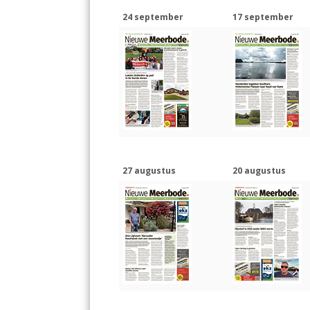
24 september
17 september
27 augustus
20 augustus