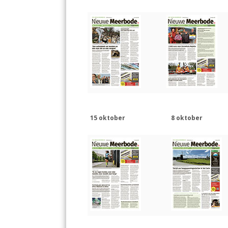
15 oktober
8 oktober