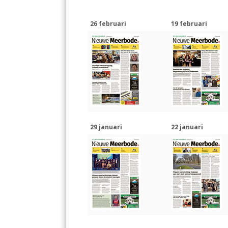
26 februari
19 februari
29 januari
22 januari