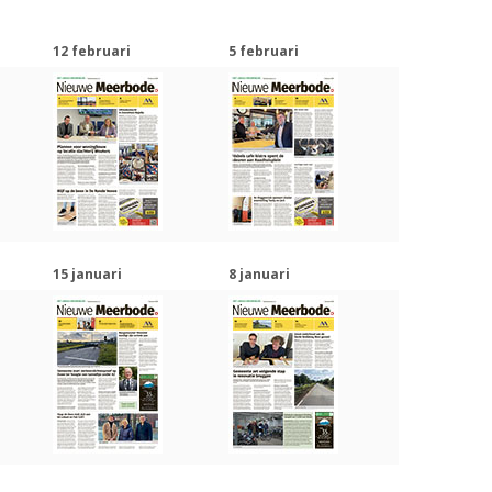
12 februari
5 februari
15 januari
8 januari