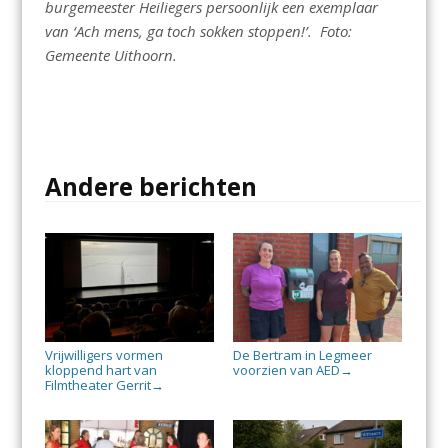
burgemeester Heiliegers persoonlijk een exemplaar
van ‘Ach mens, ga toch sokken stoppen!’. Foto:
Gemeente Uithoorn.
Andere berichten
Vrijwilligers vormen
De Bertram in Legmeer
kloppend hart van
voorzien van AED
→
Filmtheater Gerrit
→