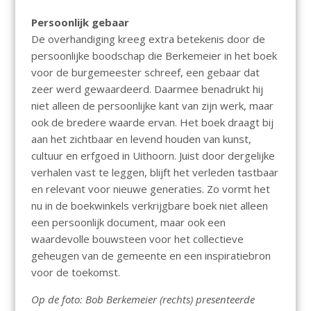
Persoonlijk gebaar
De overhandiging kreeg extra betekenis door de
persoonlijke boodschap die Berkemeier in het boek
voor de burgemeester schreef, een gebaar dat
zeer werd gewaardeerd. Daarmee benadrukt hij
niet alleen de persoonlijke kant van zijn werk, maar
ook de bredere waarde ervan. Het boek draagt bij
aan het zichtbaar en levend houden van kunst,
cultuur en erfgoed in Uithoorn. Juist door dergelijke
verhalen vast te leggen, blijft het verleden tastbaar
en relevant voor nieuwe generaties. Zo vormt het
nu in de boekwinkels verkrijgbare boek niet alleen
een persoonlijk document, maar ook een
waardevolle bouwsteen voor het collectieve
geheugen van de gemeente en een inspiratiebron
voor de toekomst.
Op de foto: Bob Berkemeier (rechts) presenteerde