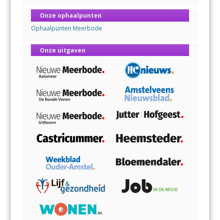
Onze ophaalpunten
Ophaalpunten Meerbode
Onze uitgaven