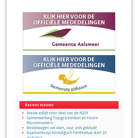
Recent nieuws
Nieuw asfalt voor deel van de N201
Samenwerking Topgeschenken en Hoorn
Bloommasters
Bestelwagen vat vlam, vuur snel geblust!
Kaartverkoop Nostalgisch Filmfestival start 20
augustus